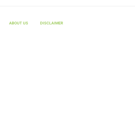
ABOUT US
DISCLAIMER