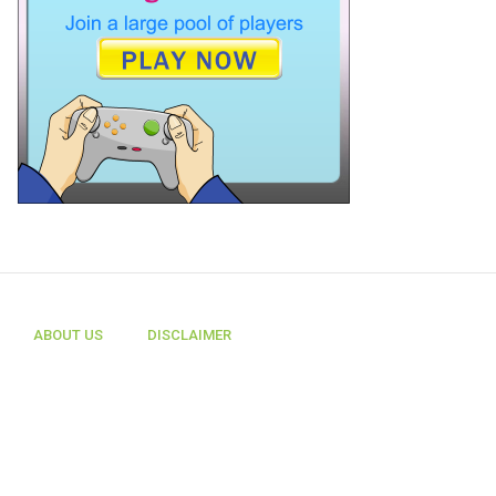
ABOUT US
DISCLAIMER