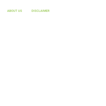
ABOUT US
DISCLAIMER