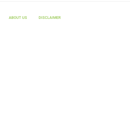
ABOUT US
DISCLAIMER