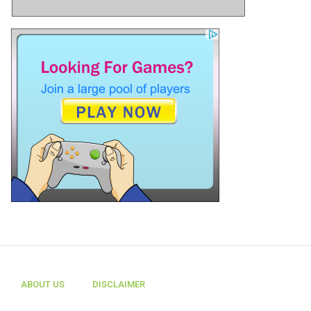
ABOUT US
DISCLAIMER